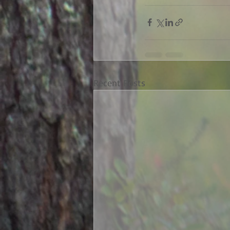
Recent Posts