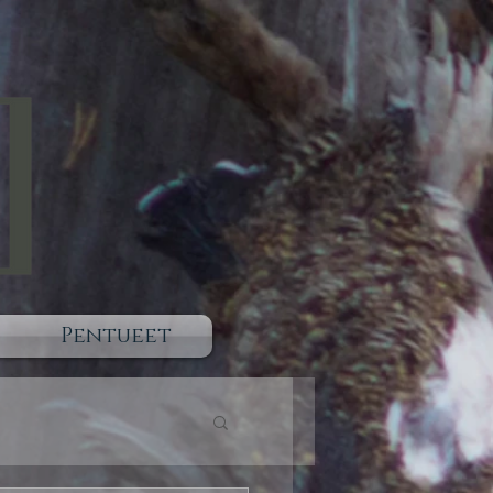
Pentueet