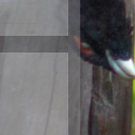
See All