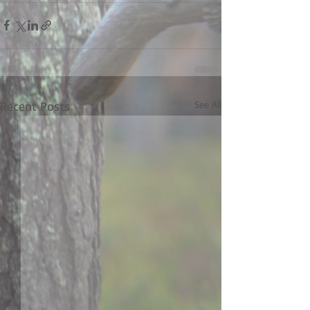
Recent Posts
See All